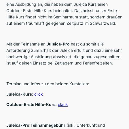
eine Ausbildung an, die neben dem Juleica Kurs einen
Outdoor Erste-Hilfe Kurs beinhaltet. Das heisst, unser Erste-
Hilfe Kurs findet nicht im Seminarraum statt, sondern draußen
auf einem traumhaft gelegenen Zeltplatz im Schwarzwald.
Mit der Teilnahme an
Juleica-
Pro
hast du somit alle
Anforderung zum Erhalt der Juleica erfüllt und dazu eine sehr
hochwertige Ausbildung absolviert, die genau zugeschnitten
ist auf deinen Einsatz bei Zeltlagern und Ferienfreizeiten.
Termine und Infos zu den beiden Kursteilen:
Juleica-Kurs
:
click
Outdoor Erste Hilfe-Kurs
:
clack
Juleica-
Pro
Teilnahmegebühr
(inkl. Unterkunft und