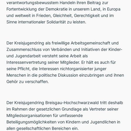
verantwortungsbewusstem Handeln ihren Beitrag zur
Fortentwicklung der Demokratie in unserem Land, in Europa
und weltweit in Frieden, Gleichheit, Gerechtigkeit und im
Sinne internationaler Solidarität zu leisten.
Der Kreisjugendring als freiwillige Arbeitsgemeinschaft und
Zusammenschluss von Verbänden und Initiativen der Kinder-
und Jugendarbeit versteht seine Arbeit als
Interessenvertretung seiner Mitglieder. Er hält es auch für
seine Pflicht, die Interessen nichtorganisierter junger
Menschen in die politische Diskussion einzubringen und ihnen
Gehör zu verschaffen.
Der Kreisjugendring Breisgau-Hochschwarzwald tritt deshalb
im Rahmen der gesetzlichen Grundlage als Vertreter seiner
Mitgliedsorganisationen für umfassende
Beteiligungsmöglichkeiten von Kindern und Jugendlichen in
allen gesellschaftlichen Bereichen ein.