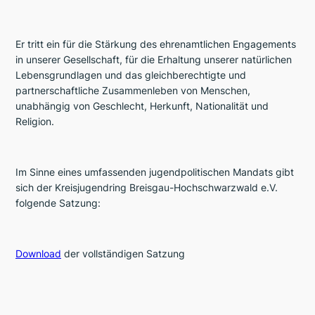
Er tritt ein für die Stärkung des ehrenamtlichen Engagements
in unserer Gesellschaft, für die Erhaltung unserer natürlichen
Lebensgrundlagen und das gleichberechtigte und
partnerschaftliche Zusammenleben von Menschen,
unabhängig von Geschlecht, Herkunft, Nationalität und
Religion.
Im Sinne eines umfassenden jugendpolitischen Mandats gibt
sich der Kreisjugendring Breisgau-Hochschwarzwald e.V.
folgende Satzung:
Download
der vollständigen Satzung