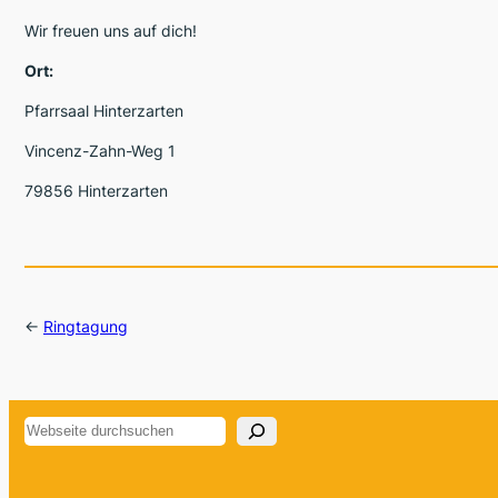
Wir freuen uns auf dich!
Ort:
Pfarrsaal Hinterzarten
Vincenz-Zahn-Weg 1
79856 Hinterzarten
←
Ringtagung
Suchen