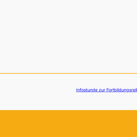
Infostunde zur Fortbildungsrei