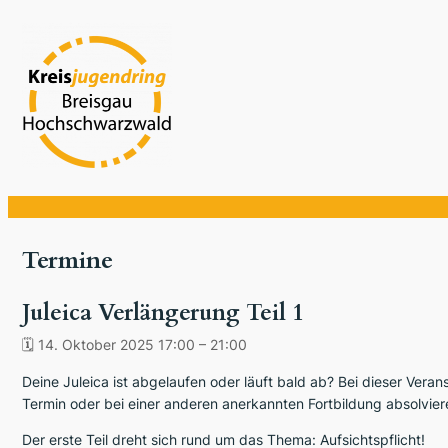
Termine
Juleica Verlängerung Teil 1
🗓
14. Oktober 2025 17:00
–
21:00
Deine Juleica ist abgelaufen oder läuft bald ab? Bei dieser Ver
Termin oder bei einer anderen anerkannten Fortbildung absolvier
Der erste Teil dreht sich rund um das Thema: Aufsichtspflicht!