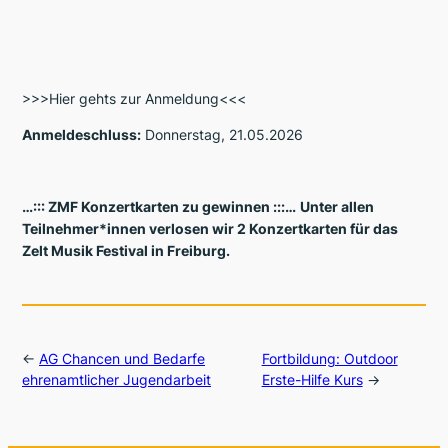
>>>Hier gehts zur Anmeldung<<<
Anmeldeschluss:
Donnerstag, 21.05.2026
…::: ZMF Konzertkarten zu gewinnen :::…
Unter allen
Teilnehmer*innen verlosen wir 2 Konzertkarten für das
Zelt Musik Festival in Freiburg.
←
AG Chancen und Bedarfe
Fortbildung: Outdoor
ehrenamtlicher Jugendarbeit
Erste-Hilfe Kurs
→