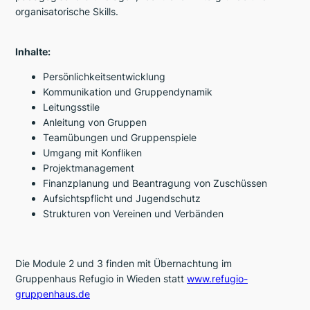
organisatorische Skills.
Inhalte:
Persönlichkeitsentwicklung
Kommunikation und Gruppendynamik
Leitungsstile
Anleitung von Gruppen
Teamübungen und Gruppenspiele
Umgang mit Konfliken
Projektmanagement
Finanzplanung und Beantragung von Zuschüssen
Aufsichtspflicht und Jugendschutz
Strukturen von Vereinen und Verbänden
Die Module 2 und 3 finden mit Übernachtung im
Gruppenhaus Refugio in Wieden statt
www.refugio-
gruppenhaus.de