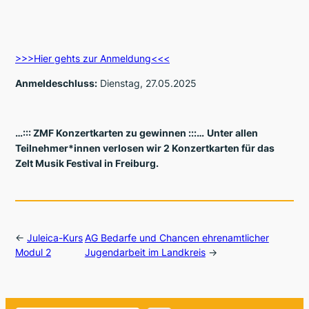
>>>Hier gehts zur Anmeldung<<<
Anmeldeschluss:
Dienstag, 27.05.2025
…::: ZMF Konzertkarten zu gewinnen :::…
Unter allen
Teilnehmer*innen verlosen wir 2 Konzertkarten für das
Zelt Musik Festival in Freiburg.
←
Juleica-Kurs
AG Bedarfe und Chancen ehrenamtlicher
Modul 2
Jugendarbeit im Landkreis
→