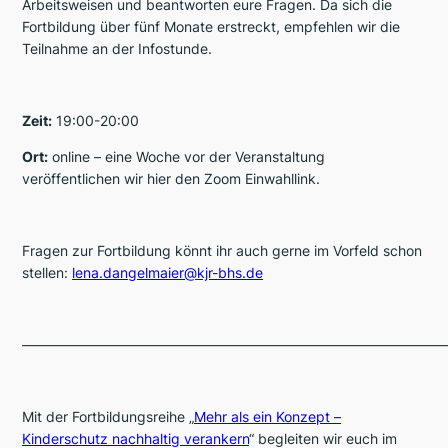
Arbeitsweisen und beantworten eure Fragen. Da sich die
Fortbildung über fünf Monate erstreckt, empfehlen wir die
Teilnahme an der Infostunde.
Zeit:
19:00-20:00
Ort:
online – eine Woche vor der Veranstaltung
veröffentlichen wir hier den Zoom Einwahllink.
Fragen zur Fortbildung könnt ihr auch gerne im Vorfeld schon
stellen:
lena.dangelmaier@kjr-bhs.de
——————————————————————————————
Mit der Fortbildungsreihe „
Mehr als ein Konzept –
Kinderschutz nachhaltig verankern
“ begleiten wir euch im