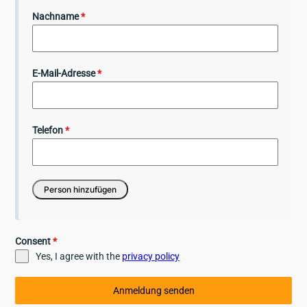
Nachname
*
E-Mail-Adresse
*
Telefon
*
Consent
*
Yes, I agree with the
privacy policy
Anmeldung senden