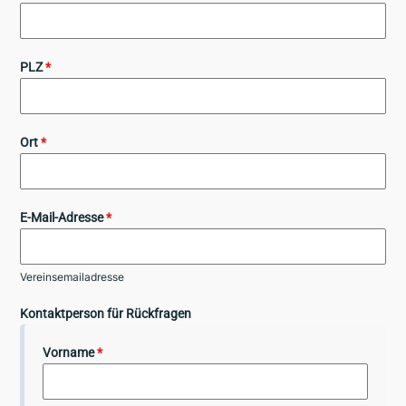
PLZ
*
Ort
*
E-Mail-Adresse
*
Vereinsemailadresse
Kontaktperson für Rückfragen
Vorname
*