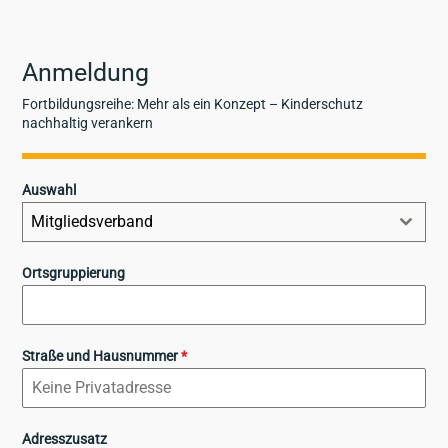
Anmeldung
Fortbildungsreihe: Mehr als ein Konzept – Kinderschutz
nachhaltig verankern
Auswahl
Mitgliedsverband
Ortsgruppierung
Straße und Hausnummer
*
Adresszusatz