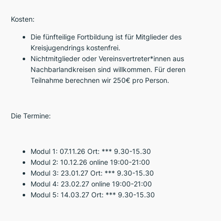
Kosten:
Die fünfteilige Fortbildung ist für Mitglieder des
Kreisjugendrings kostenfrei.
Nichtmitglieder oder Vereinsvertreter*innen aus
Nachbarlandkreisen sind willkommen. Für deren
Teilnahme berechnen wir 250€ pro Person.
Die Termine:
Modul 1: 07.11.26 Ort: *** 9.30-15.30
Modul 2: 10.12.26 online 19:00-21:00
Modul 3: 23.01.27 Ort: *** 9.30-15.30
Modul 4: 23.02.27 online 19:00-21:00
Modul 5: 14.03.27 Ort: *** 9.30-15.30