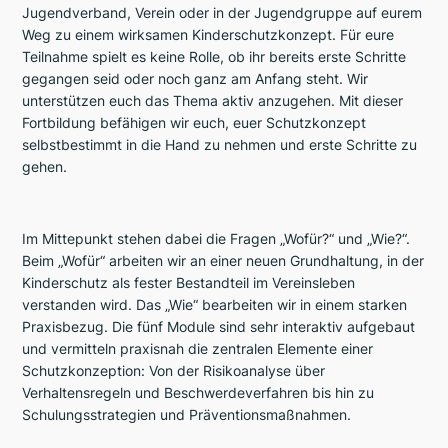
Jugendverband, Verein oder in der Jugendgruppe auf eurem
Weg zu einem wirksamen Kinderschutzkonzept. Für eure
Teilnahme spielt es keine Rolle, ob ihr bereits erste Schritte
gegangen seid oder noch ganz am Anfang steht. Wir
unterstützen euch das Thema aktiv anzugehen. Mit dieser
Fortbildung befähigen wir euch, euer Schutzkonzept
selbstbestimmt in die Hand zu nehmen und erste Schritte zu
gehen.
Im Mittepunkt stehen dabei die Fragen „Wofür?“ und „Wie?“.
Beim „Wofür“ arbeiten wir an einer neuen Grundhaltung, in der
Kinderschutz als fester Bestandteil im Vereinsleben
verstanden wird. Das „Wie“ bearbeiten wir in einem starken
Praxisbezug. Die fünf Module sind sehr interaktiv aufgebaut
und vermitteln praxisnah die zentralen Elemente einer
Schutzkonzeption: Von der Risikoanalyse über
Verhaltensregeln und Beschwerdeverfahren bis hin zu
Schulungsstrategien und Präventionsmaßnahmen.