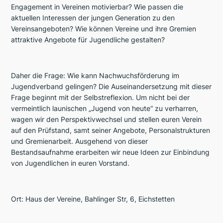
Engagement in Vereinen motivierbar? Wie passen die
aktuellen Interessen der jungen Generation zu den
Vereinsangeboten? Wie können Vereine und ihre Gremien
attraktive Angebote für Jugendliche gestalten?
Daher die Frage: Wie kann Nachwuchsförderung im
Jugendverband gelingen? Die Auseinandersetzung mit dieser
Frage beginnt mit der Selbstreflexion. Um nicht bei der
vermeintlich launischen „Jugend von heute“ zu verharren,
wagen wir den Perspektivwechsel und stellen euren Verein
auf den Prüfstand, samt seiner Angebote, Personalstrukturen
und Gremienarbeit. Ausgehend von dieser
Bestandsaufnahme erarbeiten wir neue Ideen zur Einbindung
von Jugendlichen in euren Vorstand.
Ort: Haus der Vereine, Bahlinger Str, 6, Eichstetten