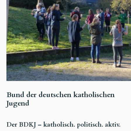
Bund der deutschen katholischen
Jugend
Der BDKJ – katholisch. politisch. aktiv.